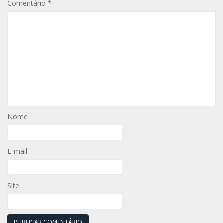
Comentário
*
Nome
E-mail
Site