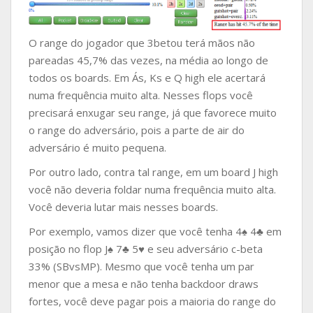
O range do jogador que 3betou terá mãos não
pareadas 45,7% das vezes, na média ao longo de
todos os boards. Em Ás, Ks e Q high ele acertará
numa frequência muito alta. Nesses flops você
precisará enxugar seu range, já que favorece muito
o range do adversário, pois a parte de air do
adversário é muito pequena.
Por outro lado, contra tal range, em um board J high
você não deveria foldar numa frequência muito alta.
Você deveria lutar mais nesses boards.
Por exemplo, vamos dizer que você tenha 4♠ 4♣ em
posição no flop J♠ 7♣ 5♥ e seu adversário c-beta
33% (SBvsMP). Mesmo que você tenha um par
menor que a mesa e não tenha backdoor draws
fortes, você deve pagar pois a maioria do range do