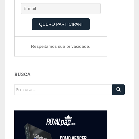
Respeitamos sua privacidade.
BUSCA
Search
for: