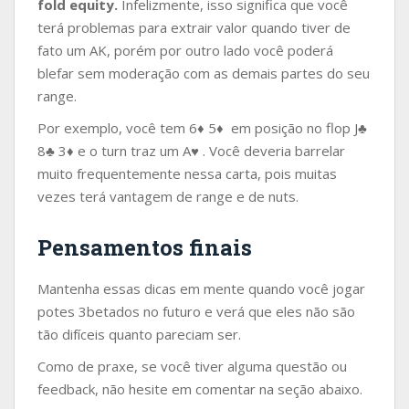
fold equity.
Infelizmente, isso significa que você
terá problemas para extrair valor quando tiver de
fato um AK, porém por outro lado você poderá
blefar sem moderação com as demais partes do seu
range.
Por exemplo, você tem 6♦ 5♦ em posição no flop J♣
8♣ 3♦ e o turn traz um A♥ . Você deveria barrelar
muito frequentemente nessa carta, pois muitas
vezes terá vantagem de range e de nuts.
Pensamentos finais
Mantenha essas dicas em mente quando você jogar
potes 3betados no futuro e verá que eles não são
tão difíceis quanto pareciam ser.
Como de praxe, se você tiver alguma questão ou
feedback, não hesite em comentar na seção abaixo.