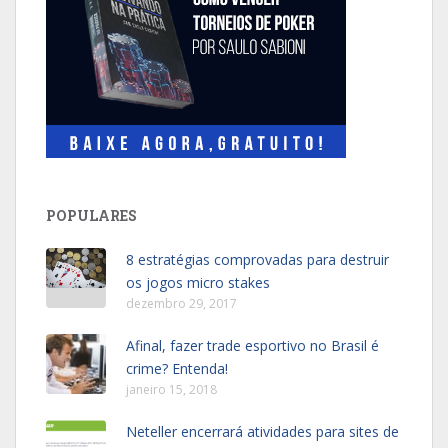
POPULARES
8 estratégias comprovadas para destruir
os jogos micro stakes
dezembro 29, 2017
Afinal, fazer trade esportivo no Brasil é
crime? Entenda!
janeiro 15, 2018
Neteller encerrará atividades para sites de