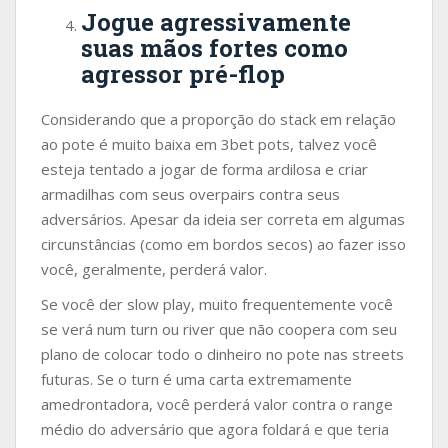
Jogue agressivamente
suas mãos fortes como
agressor pré-flop
Considerando que a proporção do stack em relação
ao pote é muito baixa em 3bet pots, talvez você
esteja tentado a jogar de forma ardilosa e criar
armadilhas com seus overpairs contra seus
adversários. Apesar da ideia ser correta em algumas
circunstâncias (como em bordos secos) ao fazer isso
você, geralmente, perderá valor.
Se você der slow play, muito frequentemente você
se verá num turn ou river que não coopera com seu
plano de colocar todo o dinheiro no pote nas streets
futuras. Se o turn é uma carta extremamente
amedrontadora, você perderá valor contra o range
médio do adversário que agora foldará e que teria