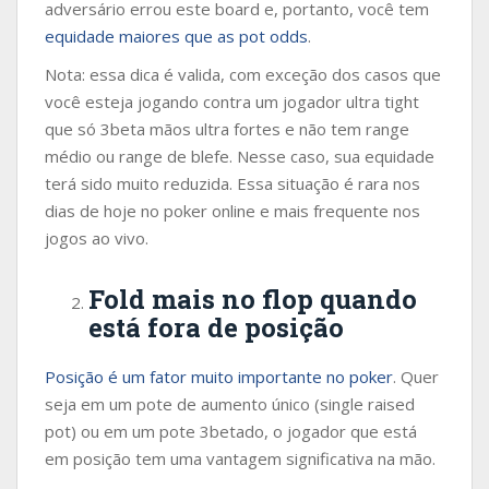
adversário errou este board e, portanto, você tem
equidade maiores que as pot odds
.
Nota: essa dica é valida, com exceção dos casos que
você esteja jogando contra um jogador ultra tight
que só 3beta mãos ultra fortes e não tem range
médio ou range de blefe. Nesse caso, sua equidade
terá sido muito reduzida. Essa situação é rara nos
dias de hoje no poker online e mais frequente nos
jogos ao vivo.
Fold mais no flop quando
está fora de posição
Posição é um fator muito importante no poker
. Quer
seja em um pote de aumento único (single raised
pot) ou em um pote 3betado, o jogador que está
em posição tem uma vantagem significativa na mão.