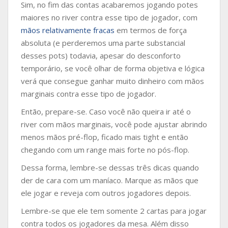
Sim, no fim das contas acabaremos jogando potes
maiores no river contra esse tipo de jogador, com
mãos relativamente fracas
em termos de força
absoluta (e perderemos uma parte substancial
desses pots) todavia, apesar do desconforto
temporário, se você olhar de forma objetiva e lógica
verá que consegue ganhar muito dinheiro com mãos
marginais contra esse tipo de jogador.
Então, prepare-se. Caso você não queira ir até o
river com mãos marginais, você pode ajustar abrindo
menos mãos pré-flop, ficado mais tight e então
chegando com um range mais forte no pós-flop.
Dessa forma, lembre-se dessas três dicas quando
der de cara com um maníaco. Marque as mãos que
ele jogar e reveja com outros jogadores depois.
Lembre-se que ele tem somente 2 cartas para jogar
contra todos os jogadores da mesa. Além disso