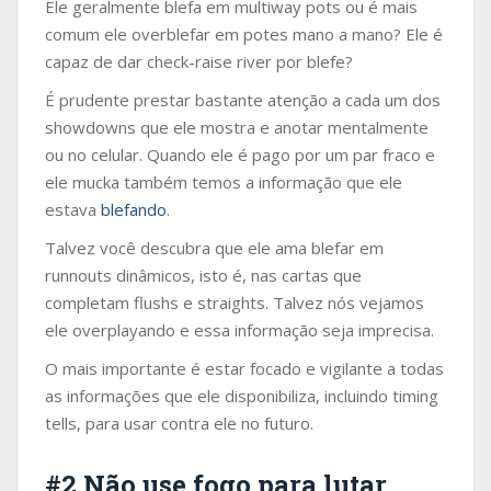
Ele geralmente blefa em multiway pots ou é mais
comum ele overblefar em potes mano a mano? Ele é
capaz de dar check-raise river por blefe?
É prudente prestar bastante atenção a cada um dos
showdowns que ele mostra e anotar mentalmente
ou no celular. Quando ele é pago por um par fraco e
ele mucka também temos a informação que ele
estava
blefando
.
Talvez você descubra que ele ama blefar em
runnouts dinâmicos, isto é, nas cartas que
completam flushs e straights. Talvez nós vejamos
ele overplayando e essa informação seja imprecisa.
O mais importante é estar focado e vigilante a todas
as informações que ele disponibiliza, incluindo timing
tells, para usar contra ele no futuro.
#2 Não use fogo para lutar