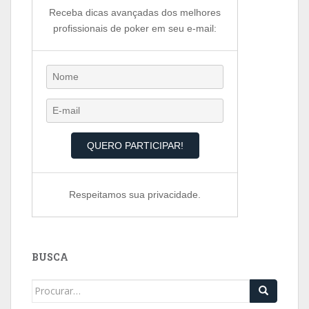
Receba dicas avançadas dos melhores
profissionais de poker em seu e-mail:
Respeitamos sua privacidade.
BUSCA
Search
for: