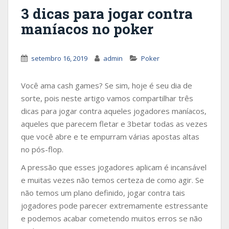
3 dicas para jogar contra
maníacos no poker
setembro 16, 2019
admin
Poker
Você ama cash games? Se sim, hoje é seu dia de
sorte, pois neste artigo vamos compartilhar três
dicas para jogar contra aqueles jogadores maníacos,
aqueles que parecem fletar e 3betar todas as vezes
que você abre e te empurram várias apostas altas
no pós-flop.
A pressão que esses jogadores aplicam é incansável
e muitas vezes não temos certeza de como agir. Se
não temos um plano definido, jogar contra tais
jogadores pode parecer extremamente estressante
e podemos acabar cometendo muitos erros se não