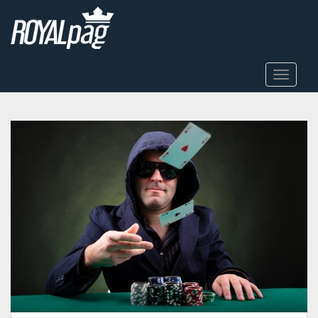
S
k
i
p
t
TOGGLE
o
m
a
i
n
c
o
n
t
e
n
t