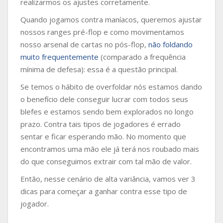
realizarmos os ajustes corretamente.
Quando jogamos contra maníacos, queremos ajustar
nossos ranges pré-flop e como movimentamos
nosso arsenal de cartas no pós-flop,
não foldando
muito frequentemente
(comparado a frequência
mínima de defesa): essa é a questão principal.
Se temos o hábito de overfoldar nós estamos dando
o benefício dele conseguir lucrar com todos seus
blefes e estamos sendo bem explorados no longo
prazo. Contra tais tipos de jogadores é errado
sentar e ficar esperando mão. No momento que
encontramos uma mão ele já terá nos roubado mais
do que conseguimos extrair com tal mão de valor.
Então, nesse cenário de alta variância, vamos ver 3
dicas para começar a ganhar contra esse tipo de
jogador.