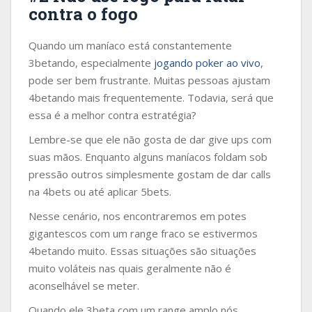
contra o fogo
Quando um maníaco está constantemente
3betando, especialmente
jogando poker ao vivo
,
pode ser bem frustrante. Muitas pessoas ajustam
4betando mais frequentemente. Todavia, será que
essa é a melhor contra estratégia?
Lembre-se que ele não gosta de dar give ups com
suas mãos. Enquanto alguns maníacos foldam sob
pressão outros simplesmente gostam de dar calls
na 4bets ou até aplicar 5bets.
Nesse cenário, nos encontraremos em potes
gigantescos com um range fraco se estivermos
4betando muito. Essas situações são situações
muito voláteis nas quais geralmente não é
aconselhável se meter.
Quando ele 3beta com um range amplo nós