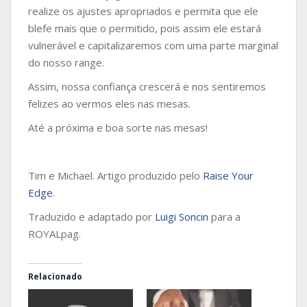
realize os ajustes apropriados e permita que ele
blefe mais que o permitido, pois assim ele estará
vulnerável e capitalizaremos com uma parte marginal
do nosso range.
Assim, nossa confiança crescerá e nos sentiremos
felizes ao vermos eles nas mesas.
Até a próxima e boa sorte nas mesas!
Tim e Michael. Artigo produzido pelo
Raise Your
Edge
.
Traduzido e adaptado por
Luigi Soncin
para a
ROYALpag.
Relacionado