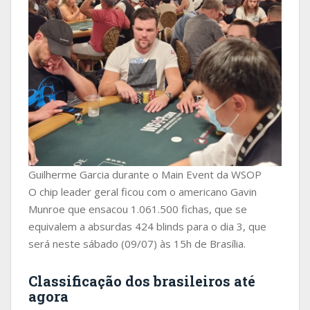
Guilherme Garcia durante o Main Event da WSOP
O chip leader geral ficou com o americano Gavin
Munroe que ensacou 1.061.500 fichas, que se
equivalem a absurdas 424 blinds para o dia 3, que
será neste sábado (09/07) às 15h de Brasília.
Classificação dos brasileiros até
agora