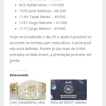
833-Rafael Mota – 110.500
1059-José Barbosa – 68.500
1149-Tauan Naves – 49.500
1167-Hugo Marcelo – 47.000
1177-Jorge Ribeiro – 45.000
Hoje será realizado o dia 2D e ainda é possível se
inscrever no torneio, por conta disso, o prize pool
não está definido. Porém já são mais de 8.000
entradas no Main Event, a premiação promete ser
gorda.
Relacionado
Com 3 brasileiros, reta
Rota da WSOP: clientes