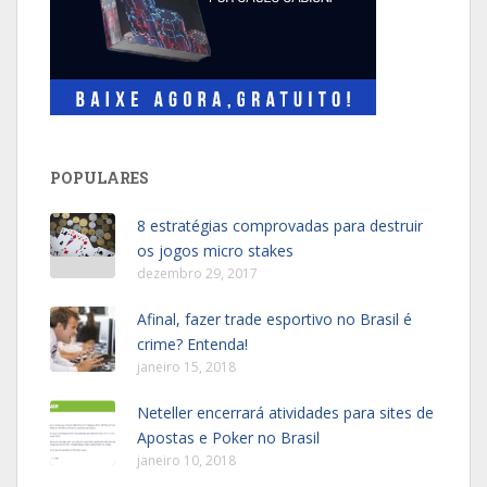
POPULARES
8 estratégias comprovadas para destruir
os jogos micro stakes
dezembro 29, 2017
Afinal, fazer trade esportivo no Brasil é
crime? Entenda!
janeiro 15, 2018
Neteller encerrará atividades para sites de
Apostas e Poker no Brasil
janeiro 10, 2018