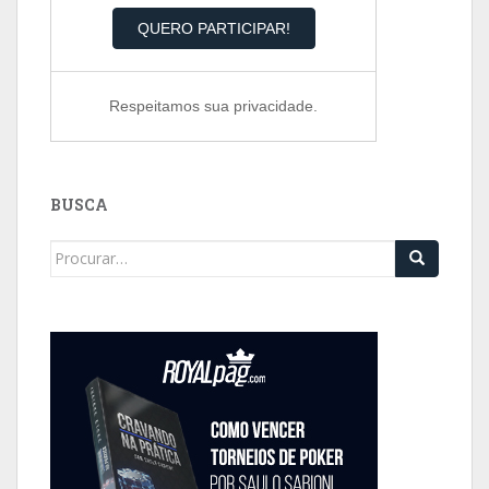
Respeitamos sua privacidade.
BUSCA
Search
for: