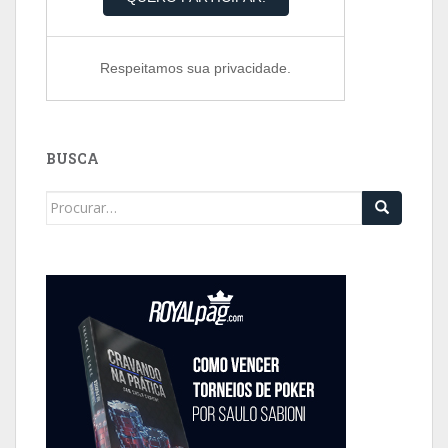
Respeitamos sua privacidade.
BUSCA
Search
for: