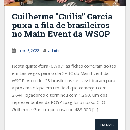
Guilherme “Guilis” Garcia
puxa a fila de brasileiros
no Main Event da WSOP
julho 8, 2022
admin
Nesta quinta-feira (07/07) as fichas correram soltas
em Las Vegas para o dia 2ABC do Main Event da
WSOP. Ao todo, 23 brasileiros se classificaram para
a próxima etapa em um field que começou com
2.641 jogadores e terminou com 1.260. Um dos
representantes da ROYALpag foi o nosso CEO,
Guilherme Garcia, que ensacou 489.500 […]
LEIA MAIS