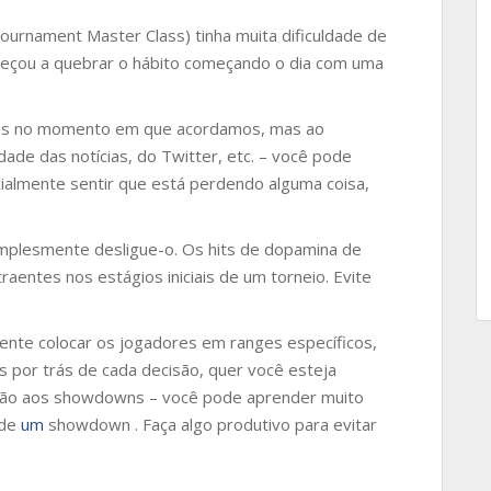
ournament Master Class) tinha muita dificuldade de
omeçou a quebrar o hábito começando o dia com uma
nes no momento em que acordamos, mas ao
ade das notícias, do Twitter, etc. – você pode
cialmente sentir que está perdendo alguma coisa,
implesmente desligue-o. Os hits de dopamina de
aentes nos estágios iniciais de um torneio. Evite
tente colocar os jogadores em ranges específicos,
s por trás de cada decisão, quer você esteja
nção aos showdowns – você pode aprender muito
 de
um
showdown . Faça algo produtivo para evitar