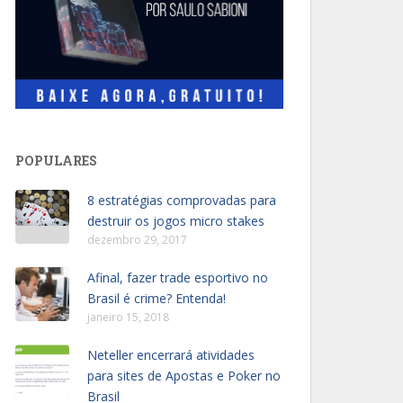
POPULARES
8 estratégias comprovadas para
destruir os jogos micro stakes
dezembro 29, 2017
Afinal, fazer trade esportivo no
Brasil é crime? Entenda!
janeiro 15, 2018
Neteller encerrará atividades
para sites de Apostas e Poker no
Brasil