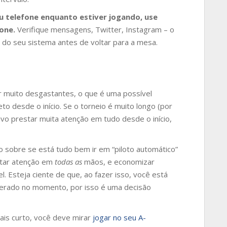
u telefone enquanto estiver jogando, use
fone.
Verifique mensagens, Twitter, Instagram – o
o do seu sistema antes de voltar para a mesa.
 muito desgastantes, o que é uma possível
o desde o início. Se o torneio é muito longo (por
ivo prestar muita atenção em tudo desde o início,
 sobre se está tudo bem ir em “piloto automático”
estar atenção em
todas as
mãos, e economizar
l. Esteja ciente de que, ao fazer isso, você está
perado no momento, por isso é uma decisão
is curto, você deve mirar
jogar no seu A-