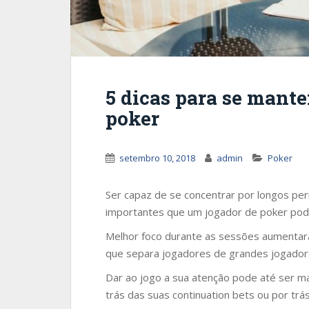
5 dicas para se mante
poker
setembro 10, 2018
admin
Poker
Ser capaz de se concentrar por longos pe
importantes que um jogador de poker pod
Melhor foco durante as sessões aumentará
que separa jogadores de grandes jogador
Dar ao jogo a sua atenção pode até ser m
trás das suas continuation bets ou por trá