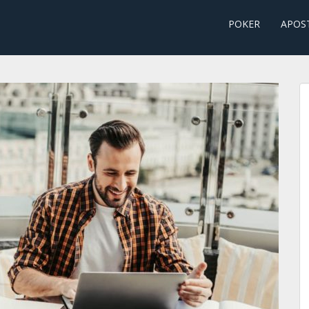
POKER
APOS