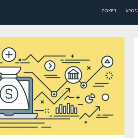
POKER
APOS