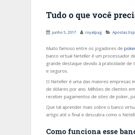
Tudo o que você preci
junho 5, 2017
royalpag
Apostas Esp
Muito famoso entre os jogadores de
poker
banco virtual Neteller é um processador 
grande destaque devido à praticidade de 
e seguros.
O Neteller é uma das maiores empresas in
de dólares por ano. Milhões de clientes em
receber pagamentos de sites de poker, para
Que tal aprender mais sobre o banco virtu
artigo até o final e descubra como o Netell
Como funciona esse banc