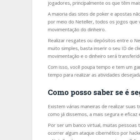
jogadores, principalmente os que têm mai
A maioria das sites de poker e apostas não
por meio do Neteller, todos os jogos que 
movimentação do dinheiro.
Realizar resgates ou depósitos entre o Ne
muito simples, basta inserir o seu ID de c
movimentação e o dinheiro será transferi
Com isso, você poupa tempo e tem um ganh
tempo para realizar as atividades desejada
Como posso saber se é se
Existem várias maneiras de realizar suas 
como já dissemos, a mais segura e eficaz 
Por ser um banco virtual, muitas pessoas 
ocorrer algum ataque cibernético por hack