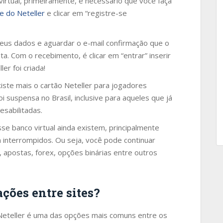
irtual, primeiramente, é necessário que você faça
te do Neteller
e clicar em “registre-se
seus dados e aguardar o e-mail confirmação que o
ta. Com o recebimento, é clicar em “entrar” inserir
er foi criada!
iste mais o cartão Neteller para jogadores
oi suspensa no Brasil, inclusive para aqueles que já
esabilitadas.
e banco virtual ainda existem, principalmente
 interrompidos. Ou seja, você pode continuar
 apostas, forex, opções binárias entre outros
ações entre sites?
 Neteller é uma das opções mais comuns entre os