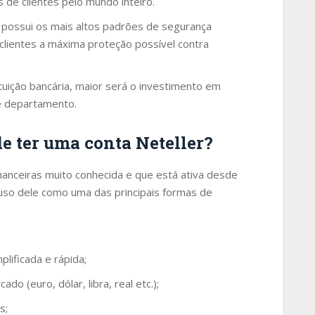
de clientes pelo mundo inteiro.
 possui os mais altos padrões de segurança
s clientes a máxima proteção possível contra
tuição bancária, maior será o investimento em
e departamento.
e ter uma conta Neteller?
nanceiras muito conhecida e que está ativa desde
so dele como uma das principais formas de
lificada e rápida;
o (euro, dólar, libra, real etc.);
s;