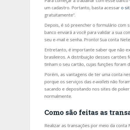
Para começar a trabalhar com esse banco v
um cadastro. Portanto, basta acessar
o si
gratuitamente”.
Depois, é só preencher o formulário com 
banco enviará a você para validar a sua con
seu e-mail e senha. Pronto! Sua conta Netell
Entretanto, é importante saber que não ex
brasileiros. A distribuição desses cartões f
tinham o seu cartão, cujas funções foram d
Porém, as vantagens de ter uma conta ness
porque os serviços das
e-wallets
não foram
sacando e depositando nos sites de poker,
normalmente.
Como são feitas as trans
Realizar as transações por meio da conta