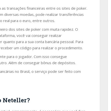
a as transações financeiras entre os sites de poker.
m diversas moedas, pode realizar transferências
do real para o euro, entre outros.
heiro dos sites de poker com muita rapidez. O
ataforma, você vai conseguir realizar
er quanto para a sua conta bancária pessoal. Para
 receber um código para realizar o procedimento.
ante para o jogador. Com isso consegue
utro. Além de conseguir bônus de depósitos.
ancárias no Brasil, o serviço pode ser feito com
 Neteller?