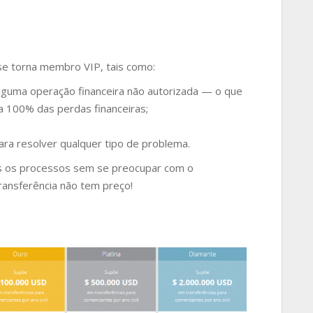
e torna membro VIP, tais como:
alguma operação financeira não autorizada — o que
a 100% das perdas financeiras;
ara resolver qualquer tipo de problema.
dos os processos sem se preocupar com o
ransferência não tem preço!