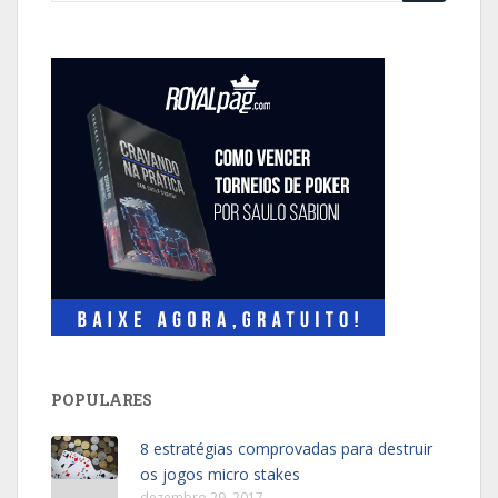
for:
POPULARES
8 estratégias comprovadas para destruir
os jogos micro stakes
dezembro 29, 2017