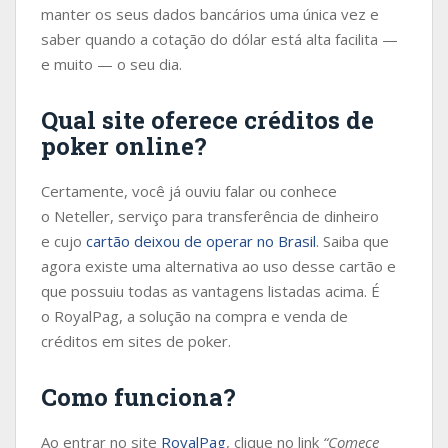
manter os seus dados bancários uma única vez e
saber quando a cotação do dólar está alta facilita —
e muito — o seu dia.
Qual site oferece créditos de
poker online?
Certamente, você já ouviu falar ou conhece
o Neteller, serviço para transferência de dinheiro
e cujo
cartão deixou de operar no Brasil
. Saiba que
agora existe uma alternativa ao uso desse cartão e
que possuiu todas as vantagens listadas acima. É
o RoyalPag, a solução na compra e venda de
créditos em sites de poker.
Como funciona?
Ao entrar no site
RoyalPag
, clique no link
“Comece