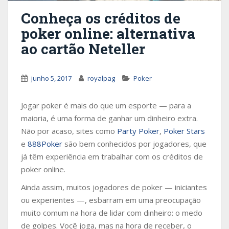
Conheça os créditos de
poker online: alternativa
ao cartão Neteller
junho 5, 2017
royalpag
Poker
Jogar poker é mais do que um esporte — para a
maioria, é uma forma de ganhar um dinheiro extra.
Não por acaso, sites como
Party Poker
,
Poker Stars
e
888Poker
são bem conhecidos por jogadores, que
já têm experiência em trabalhar com os créditos de
poker online.
Ainda assim, muitos jogadores de poker — iniciantes
ou experientes —, esbarram em uma preocupação
muito comum na hora de lidar com dinheiro: o medo
de golpes. Você joga, mas na hora de receber, o