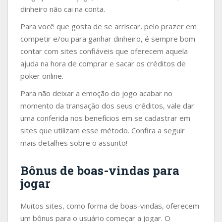
dinheiro não cai na conta.
Para você que gosta de se arriscar, pelo prazer em
competir e/ou para ganhar dinheiro, é sempre bom
contar com sites confiáveis que oferecem aquela
ajuda na hora de comprar e sacar os créditos de
poker online.
Para não deixar a emoção do jogo acabar no
momento da transação dos seus créditos, vale dar
uma conferida nos benefícios em se cadastrar em
sites que utilizam esse método. Confira a seguir
mais detalhes sobre o assunto!
Bônus de boas-vindas para
jogar
Muitos sites, como forma de boas-vindas, oferecem
um bônus para o usuário começar a jogar. O