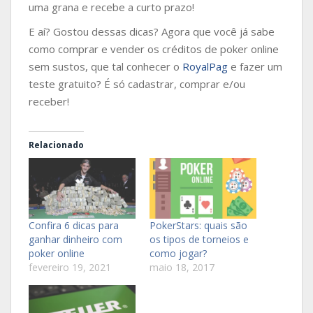
uma grana e recebe a curto prazo!
E aí? Gostou dessas dicas? Agora que você já sabe
como comprar e vender os créditos de poker online
sem sustos, que tal conhecer o
RoyalPag
e fazer um
teste gratuito? É só cadastrar, comprar e/ou
receber!
Relacionado
Confira 6 dicas para
PokerStars: quais são
ganhar dinheiro com
os tipos de torneios e
poker online
como jogar?
fevereiro 19, 2021
maio 18, 2017