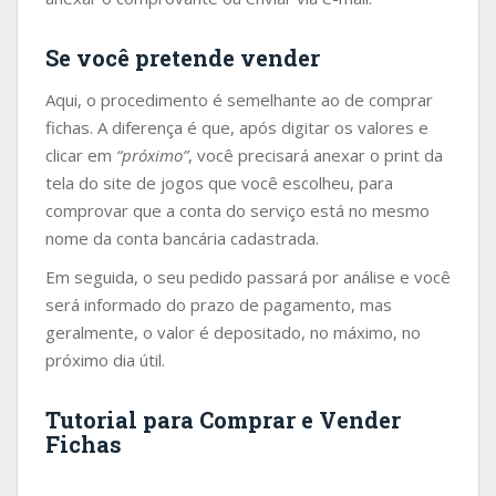
Se você pretende vender
Aqui, o procedimento é semelhante ao de comprar
fichas. A diferença é que, após digitar os valores e
clicar em
“próximo”
, você precisará anexar o print da
tela do site de jogos que você escolheu, para
comprovar que a conta do serviço está no mesmo
nome da conta bancária cadastrada.
Em seguida, o seu pedido passará por análise e você
será informado do prazo de pagamento, mas
geralmente, o valor é depositado, no máximo, no
próximo dia útil.
Tutorial para Comprar e Vender
Fichas