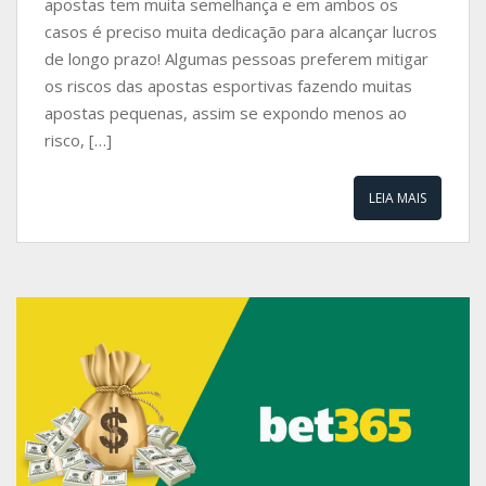
apostas tem muita semelhança e em ambos os
casos é preciso muita dedicação para alcançar lucros
de longo prazo! Algumas pessoas preferem mitigar
os riscos das apostas esportivas fazendo muitas
apostas pequenas, assim se expondo menos ao
risco, […]
LEIA MAIS