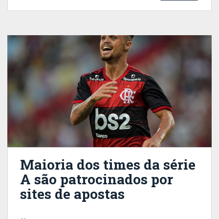
Maioria dos times da série
A são patrocinados por
sites de apostas