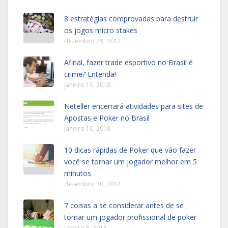
8 estratégias comprovadas para destruir
os jogos micro stakes
dezembro 29, 2017
Afinal, fazer trade esportivo no Brasil é
crime? Entenda!
janeiro 15, 2018
Neteller encerrará atividades para sites de
Apostas e Poker no Brasil
janeiro 10, 2018
10 dicas rápidas de Poker que vão fazer
você se tornar um jogador melhor em 5
minutos
dezembro 20, 2017
7 coisas a se considerar antes de se
tornar um jogador profissional de poker
janeiro 8, 2018