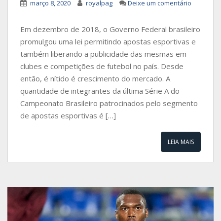
março 8, 2020
royalpag
Deixe um comentário
Em dezembro de 2018, o Governo Federal brasileiro
promulgou uma lei permitindo apostas esportivas e
também liberando a publicidade das mesmas em
clubes e competições de futebol no país. Desde
então, é nítido é crescimento do mercado. A
quantidade de integrantes da última Série A do
Campeonato Brasileiro patrocinados pelo segmento
de apostas esportivas é […]
LEIA MAIS