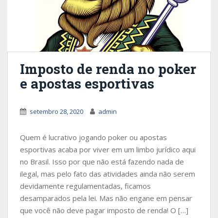
Imposto de renda no poker
e apostas esportivas
setembro 28, 2020
admin
Quem é lucrativo jogando poker ou apostas
esportivas acaba por viver em um limbo jurídico aqui
no Brasil. Isso por que não está fazendo nada de
ilegal, mas pelo fato das atividades ainda não serem
devidamente regulamentadas, ficamos
desamparados pela lei. Mas não engane em pensar
que você não deve pagar imposto de renda! O […]