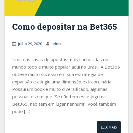
Como depositar na Bet365
julho 29, 2020
admin
Uma das casas de apostas mais conhecidas do
mundo todo e muito popular aqui no Brasil. A Bet365
obteve muito sucesso em sua estratégia de
expansão e atingiu uma dimensão extraordinária.
Possui um bookie muito diversificado, algumas
pessoas dizem que “Se não tem esse jogo na
Bet365, não tem em lugar nenhum!”. Você também
pode […]
LEIA MAIS