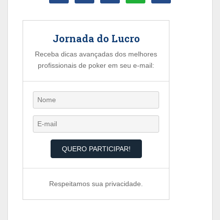
Jornada do Lucro
Receba dicas avançadas dos melhores
profissionais de poker em seu e-mail:
Respeitamos sua privacidade.