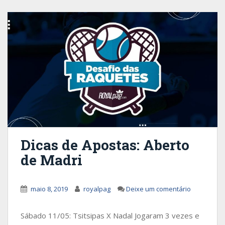
Dicas de Apostas: Aberto
de Madri
maio 8, 2019
royalpag
Deixe um comentário
Sábado 11/05: Tsitsipas X Nadal Jogaram 3 vezes e