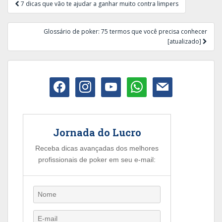
Navegação
7 dicas que vão te ajudar a ganhar muito contra limpers
de
Post
Glossário de poker: 75 termos que você precisa conhecer
[atualizado]
facebook
instagram
youtube
whatsapp
mail
Jornada do Lucro
Receba dicas avançadas dos melhores
profissionais de poker em seu e-mail: