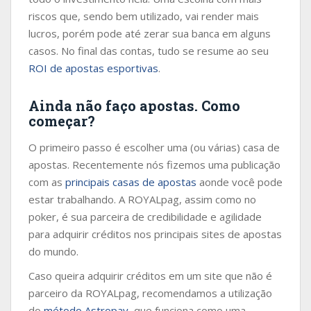
riscos que, sendo bem utilizado, vai render mais
lucros, porém pode até zerar sua banca em alguns
casos. No final das contas, tudo se resume ao seu
ROI de apostas esportivas
.
Ainda não faço apostas. Como
começar?
O primeiro passo é escolher uma (ou várias) casa de
apostas. Recentemente nós fizemos uma publicação
com as
principais casas de apostas
aonde você pode
estar trabalhando. A ROYALpag, assim como no
poker, é sua parceira de credibilidade e agilidade
para adquirir créditos nos principais sites de apostas
do mundo.
Caso queira adquirir créditos em um site que não é
parceiro da ROYALpag, recomendamos a utilização
do
método Astropay
, que funciona como uma