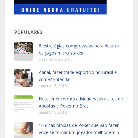
POPULARES
8 estratégias comprovadas para destruir
os jogos micro stakes
dezembro 29, 2017
Afinal, fazer trade esportivo no Brasil é
crime? Entenda!
janeiro 15, 2018
Neteller encerrará atividades para sites de
Apostas e Poker no Brasil
janeiro 10, 2018
10 dicas rápidas de Poker que vão fazer
você se tornar um jogador melhor em 5