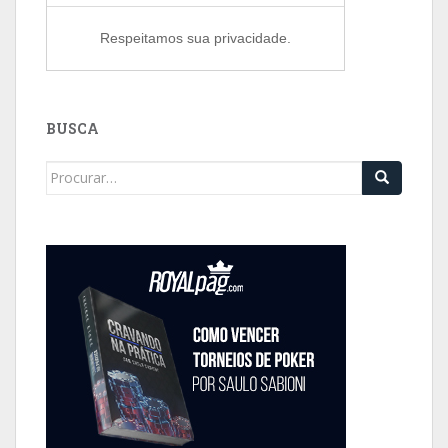
Respeitamos sua privacidade.
BUSCA
Search
for: