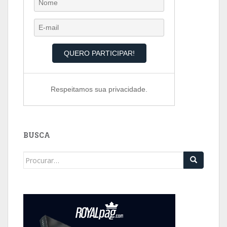
Respeitamos sua privacidade.
BUSCA
Search
for: