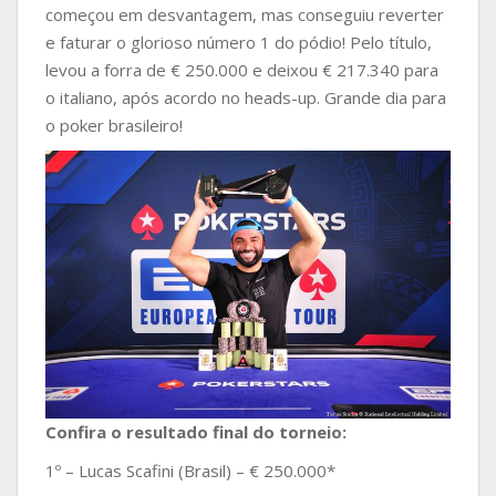
começou em desvantagem, mas conseguiu reverter
e faturar o glorioso número 1 do pódio! Pelo título,
levou a forra de € 250.000 e deixou € 217.340 para
o italiano, após acordo no heads-up. Grande dia para
o poker brasileiro!
Confira o resultado final do torneio:
1º – Lucas Scafini (Brasil) – € 250.000*