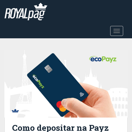
S
k
i
p
t
TOGGLE
o
m
a
i
n
c
o
n
t
e
n
t
Como depositar na Payz