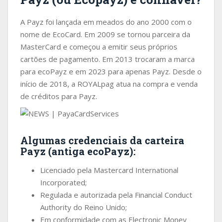
A Payz foi lançada em meados do ano 2000 com o
nome de EcoCard. Em 2009 se tornou parceira da
MasterCard e começou a emitir seus próprios
cartões de pagamento. Em 2013 trocaram a marca
para ecoPayz e em 2023 para apenas Payz. Desde o
início de 2018, a ROYALpag atua na compra e venda
de créditos para Payz.
Algumas credenciais da carteira
Payz (antiga ecoPayz):
Licenciado pela Mastercard International
Incorporated;
Regulada e autorizada pela Financial Conduct
Authority do Reino Unido;
Em conformidade com as Electronic Money