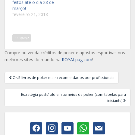
feitos até o dia 28 de
março!
fevereiro 21, 2018
ecopayz
Compre ou venda créditos de poker e apostas esportivas nos
melhores sites do mundo na
ROYALpag.com
!
Navegação
Os 5 livros de poker mais recomendados por profissionais
de
Post
Estratégia push/fold em torneios de poker (com tabelas para
iniciante)
facebook
instagram
youtube
whatsapp
mail