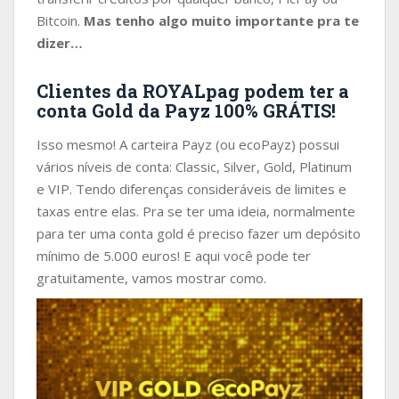
Bitcoin.
Mas tenho algo muito importante pra te
dizer…
Clientes da ROYALpag podem ter a
conta Gold da Payz 100% GRÁTIS!
Isso mesmo! A carteira Payz (ou ecoPayz) possui
vários níveis de conta: Classic, Silver, Gold, Platinum
e VIP. Tendo diferenças consideráveis de limites e
taxas entre elas. Pra se ter uma ideia, normalmente
para ter uma conta gold é preciso fazer um depósito
mínimo de 5.000 euros! E aqui você pode ter
gratuitamente, vamos mostrar como.