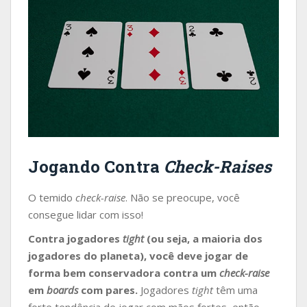
Jogando Contra
Check-Raises
O temido
check-raise
. Não se preocupe, você
consegue lidar com isso!
Contra jogadores
tight
(ou seja, a maioria dos
jogadores do planeta), você deve jogar de
forma bem conservadora contra um
check-raise
em
boards
com pares.
Jogadores
tight
têm uma