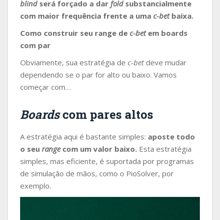
blind
será forçado a dar
fold
substancialmente
com maior frequência frente a uma
c-bet
baixa.
Como construir seu range de
c-bet
em boards
com par
Obviamente, sua estratégia de
c-bet
deve mudar
dependendo se o par for alto ou baixo. Vamos
começar com…
Boards
com pares altos
A estratégia aqui é bastante simples:
aposte todo
o seu
range
com um valor baixo.
Esta estratégia
simples, mas eficiente, é suportada por programas
de simulação de mãos, como o PioSolver, por
exemplo.