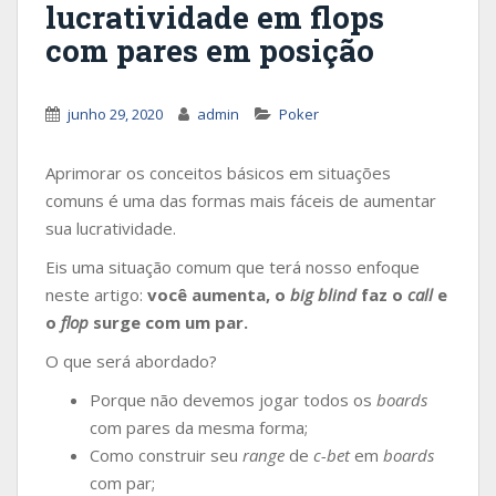
lucratividade em flops
com pares em posição
junho 29, 2020
admin
Poker
Aprimorar os conceitos básicos em situações
comuns é uma das formas mais fáceis de aumentar
sua lucratividade.
Eis uma situação comum que terá nosso enfoque
neste artigo:
você aumenta, o
big blind
faz o
call
e
o
flop
surge com um par.
O que será abordado?
Porque não devemos jogar todos os
boards
com pares da mesma forma;
Como construir seu
range
de
c-bet
em
boards
com par;