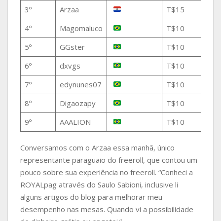
3º
Arzaa
T$15
4º
Magomaluco
T$10
5º
GGster
T$10
6º
dxvgs
T$10
7º
edynunes07
T$10
8º
Digaozapy
T$10
9º
AAALION
T$10
Conversamos com o Arzaa essa manhã, único
representante paraguaio do freeroll, que contou um
pouco sobre sua experiência no freeroll. “Conheci a
ROYALpag através do Saulo Sabioni, inclusive li
alguns artigos do blog para melhorar meu
desempenho nas mesas. Quando vi a possibilidade