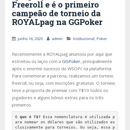
Freeroll e é o primeiro
campeão de torneio da
ROYALpag na GGPoker
,
junho 16, 2020
admin
Institucional
Poker
Recentemente a ROYALpag anunciou por aqui que
estreitou os laços com a
GGPoker
, principalmente
após o enorme sucesso do WSOPc na plataforma.
Para comemorar a parceria, realizamos um torneio
freeroll, ou seja, com inscrições gratuitas. O torneio
teve a proposta de premiar com T$10 todos os
jogadores e alguns bônus extras para os três
primeiros.
O 
que é T$?
 Essa nomenclatura é utilizada p
ara nomear os dólares que são utilizados ex
clusivamente para torneios. Ou seja, essa p