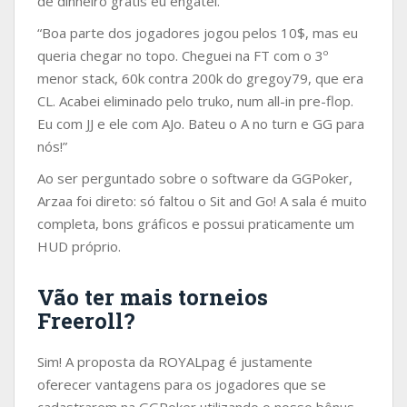
de dinheiro grátis eu engatei.”
“Boa parte dos jogadores jogou pelos 10$, mas eu
queria chegar no topo. Cheguei na FT com o 3º
menor stack, 60k contra 200k do gregoy79, que era
CL. Acabei eliminado pelo truko, num all-in pre-flop.
Eu com JJ e ele com AJo. Bateu o A no turn e GG para
nós!”
Ao ser perguntado sobre o software da GGPoker,
Arzaa foi direto: só faltou o Sit and Go! A sala é muito
completa, bons gráficos e possui praticamente um
HUD próprio.
Vão ter mais torneios
Freeroll?
Sim! A proposta da ROYALpag é justamente
oferecer vantagens para os jogadores que se
cadastrarem na GGPoker utilizando o nosso bônus