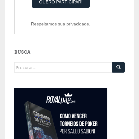
Respeitamos sua privacidade.
BUSCA
Search
for: