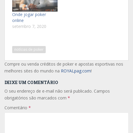
Onde jogar poker
online
setembro 7, 2020
notícias de poker
Compre ou venda créditos de poker e apostas esportivas nos
melhores sites do mundo na
ROYALpag.com
!
DEIXE UM COMENTÁRIO
O seu endereço de e-mail não será publicado.
Campos
obrigatórios são marcados com
*
Comentário
*