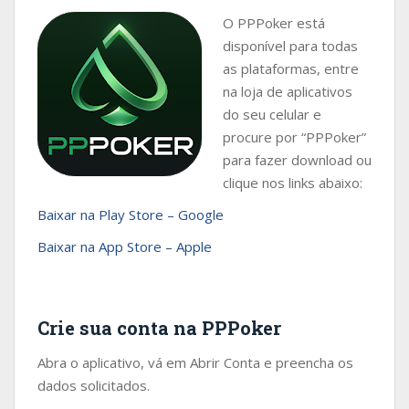
O PPPoker está
disponível para todas
as plataformas, entre
na loja de aplicativos
do seu celular e
procure por “PPPoker”
para fazer download ou
clique nos links abaixo:
Baixar na Play Store – Google
Baixar na App Store – Apple
Crie sua conta na PPPoker
Abra o aplicativo, vá em Abrir Conta e preencha os
dados solicitados.