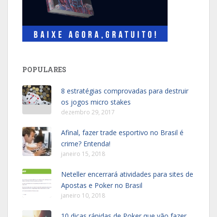
POPULARES
8 estratégias comprovadas para destruir
os jogos micro stakes
dezembro 29, 2017
Afinal, fazer trade esportivo no Brasil é
crime? Entenda!
janeiro 15, 2018
Neteller encerrará atividades para sites de
Apostas e Poker no Brasil
janeiro 10, 2018
10 dicas rápidas de Poker que vão fazer