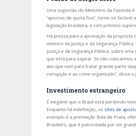
Uma sugestão do Ministério da Fazenda é 
“apostas de quota fixa”, torne-se factível
legislação brasileira, e com prêmios superio
Há pressa para a aprovação da proposta 
ministro da Justiça e da Segurança Pública
Justiça e da Segurança Pública, sobre uma
que está para expirar. Se não colocarmos
ano que vem para tratar grande parte daqu
corrupção e ao crime organizado”, disse o p
Investimento estrangeiro
É inegável que o Brasil está perdendo tem
Enquanto há indefinição, os
sites de apost
exemplo é a premiação Bola de Prata, of
Brasileiro, que é patrocinada por um grand