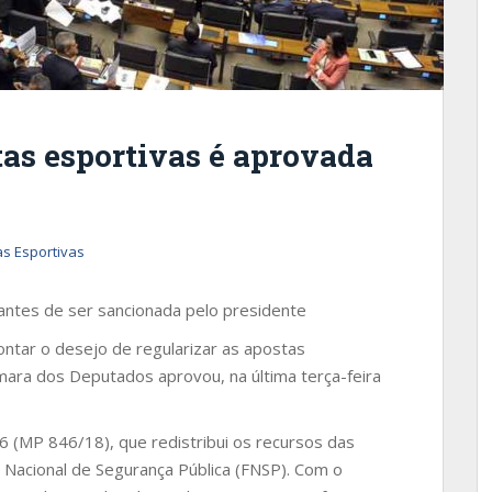
tas esportivas é aprovada
s Esportivas
antes de ser sancionada pelo presidente
ontar o desejo de regularizar as apostas
âmara dos Deputados aprovou, na última terça-feira
6 (MP 846/18), que redistribui os recursos das
 Nacional de Segurança Pública (FNSP). Com o