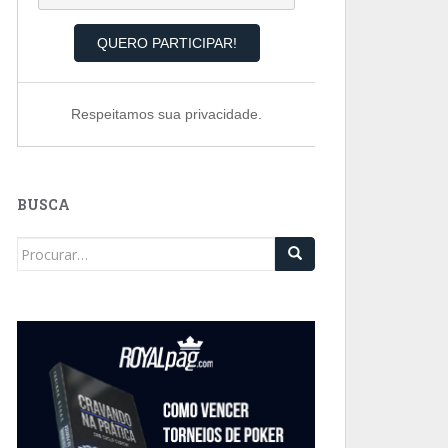
Respeitamos sua privacidade.
BUSCA
Search
for: