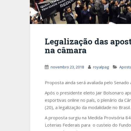
Legalização das apos
na câmara
novembro 23, 2018
royalpag
Aposta
Proposta ainda será avaliada pelo Senado 
Após o presidente eleito Jair Bolsonaro ap
esportivas online no país, o plenário da C
(20), a legalização da modalidade no Brasil.
A proposta surgiu na Medida Provisória 84
Loterias Federais para o custeio do Fundo