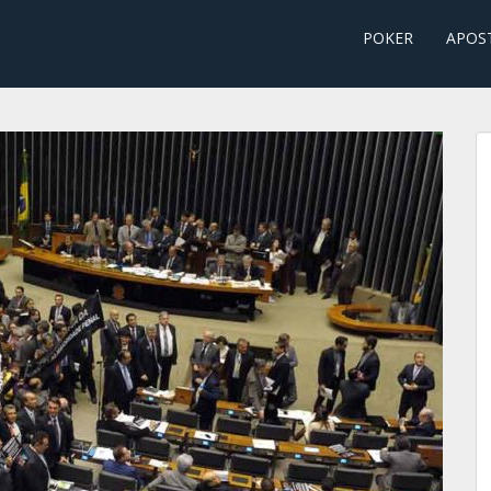
POKER
APOS