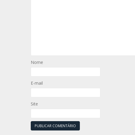
Nome
E-mail
Site