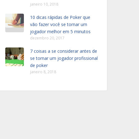
janeiro 10, 2018
10 dicas rápidas de Poker que
vão fazer você se tornar um
jogador melhor em 5 minutos
dezembro 20, 2017
7 coisas a se considerar antes de
se tornar um jogador profissional
de poker
janeiro 8, 2018