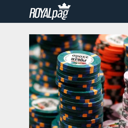
S
k
i
p
t
o
m
a
i
n
c
o
n
t
e
n
t