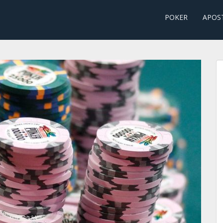
POKER
APOS