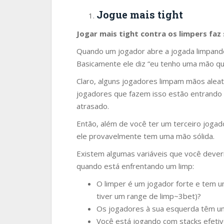
Jogue mais tight
Jogar mais tight contra os limpers faz
Quando um jogador abre a jogada limpando
Basicamente ele diz “eu tenho uma mão q
Claro, alguns jogadores limpam mãos alea
jogadores que fazem isso estão entrando 
atrasado.
Então, além de você ter um terceiro jogador
ele provavelmente tem uma mão sólida.
Existem algumas variáveis que você deveri
quando está enfrentando um limp:
O limper é um jogador forte e tem u
tiver um range de limp~3bet)?
Os jogadores à sua esquerda têm um
Você está jogando com stacks efetivo