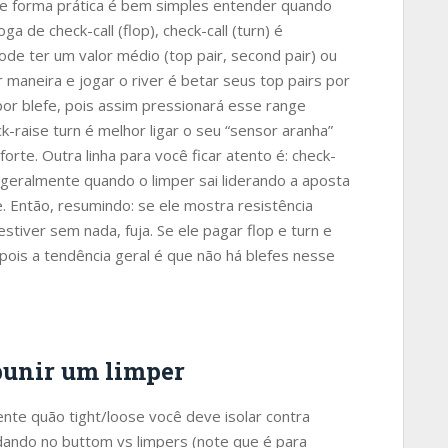
De forma prática é bem simples entender quando
 de check-call (flop), check-call (turn) é
ode ter um valor médio (top pair, second pair) ou
r maneira e jogar o river é betar seus top pairs por
or blefe, pois assim pressionará esse range
ck-raise turn é melhor ligar o seu “sensor aranha”
forte. Outra linha para você ficar atento é: check-
Ora, geralmente quando o limper sai liderando a aposta
e. Então, resumindo: se ele mostra resistência
tiver sem nada, fuja. Se ele pagar flop e turn e
 pois a tendência geral é que não há blefes nesse
punir um limper
te quão tight/loose você deve isolar contra
ando no buttom vs limpers (note que é para