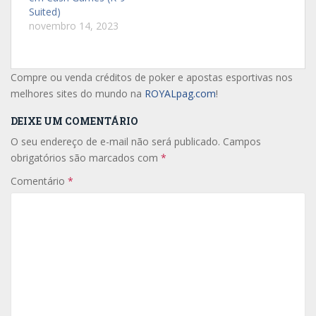
Suited)
novembro 14, 2023
Compre ou venda créditos de poker e apostas esportivas nos
melhores sites do mundo na
ROYALpag.com
!
DEIXE UM COMENTÁRIO
O seu endereço de e-mail não será publicado.
Campos
obrigatórios são marcados com
*
Comentário
*