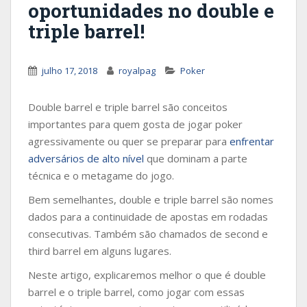
oportunidades no double e
triple barrel!
julho 17, 2018
royalpag
Poker
Double barrel e triple barrel são conceitos
importantes para quem gosta de jogar poker
agressivamente ou quer se preparar para
enfrentar
adversários de alto nível
que dominam a parte
técnica e o metagame do jogo.
Bem semelhantes, double e triple barrel são nomes
dados para a continuidade de apostas em rodadas
consecutivas. Também são chamados de second e
third barrel em alguns lugares.
Neste artigo, explicaremos melhor o que é double
barrel e o triple barrel, como jogar com essas