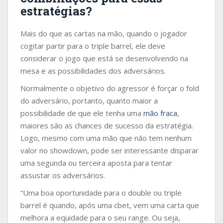
estratégias?
Mais do que as cartas na mão, quando o jogador
cogitar partir para o triple barrel, ele deve
considerar o jogo que está se desenvolvendo na
mesa e as possibilidades dos adversários.
Normalmente o objetivo do agressor é forçar o fold
do adversário, portanto, quanto maior a
possibilidade de que ele tenha uma
mão fraca
,
maiores são as chances de sucesso da estratégia.
Logo, mesmo com uma mão que não tem nenhum
valor no showdown, pode ser interessante disparar
uma segunda ou terceira aposta para tentar
assustar os adversários.
“Uma boa oportunidade para o double ou triple
barrel é quando, após uma cbet, vem uma carta que
melhora a equidade para o seu range. Ou seja,