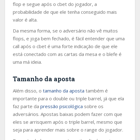
flop e segue após o cbet do jogador, a
probabilidade de que ele tenha conseguido mais
valor é alta.
Da mesma forma, se o adversário não vê muitos
flops, e joga bem fechado, é fácil entender que uma
call após o cbet é uma forte indicação de que ele
está conectado com as cartas da mesa e o blefe é
uma má ideia.
Tamanho da aposta
Além disso, o
tamanho da aposta
também é
importante para o double ou triple barrel, já que ela
faz parte da
pressão psicológica
sobre os
adversários. Apostas baixas podem fazer com que
eles se arrisquem após o triple barrel, mesmo que
seja para aprender mais sobre o range do jogador.