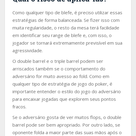
Como qualquer tipo de blefe, é preciso utilizar essas
estratégias de forma balanceada. Se fizer isso com
muita regularidade, o resto da mesa terá facilidade
em identificar seu range de blefe e, com isso, o
jogador se tornará extremamente previsível em sua
agressividade.
O double barrel e o triple barrel podem ser
arriscados também se o comportamento do
adversário for muito avesso ao fold. Como em
qualquer tipo de estratégia de jogo do poker, é
importante entender o estilo do jogo do adversário
para encaixar jogadas que explorem seus pontos
fracos.
Se o adversário gosta de ver muitos flops, o double
barrel pode ser bem apropriado. Por outro lado, se
oponente folda a maior parte das suas mãos após o