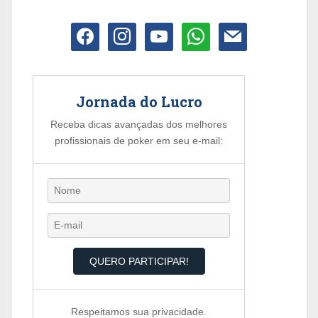
facebook
instagram
youtube
whatsapp
mail
Jornada do Lucro
Receba dicas avançadas dos melhores
profissionais de poker em seu e-mail:
Respeitamos sua privacidade.