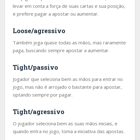
levar em conta a força de suas cartas e sua posição,
e prefere pagar a apostar ou aumentar.
Loose/agressivo
Também joga quase todas as mãos, mas raramente
paga, buscando sempre apostar a aumentar.
Tight/passivo
Jogador que seleciona bem as mãos para entrar no
jogo, mas não é arrojado o bastante para apostar,
optando sempre por pagar.
Tight/agressivo
O jogador seleciona bem as suas mãos iniciais, e
quando entra no jogo, toma a iniciativa das apostas.