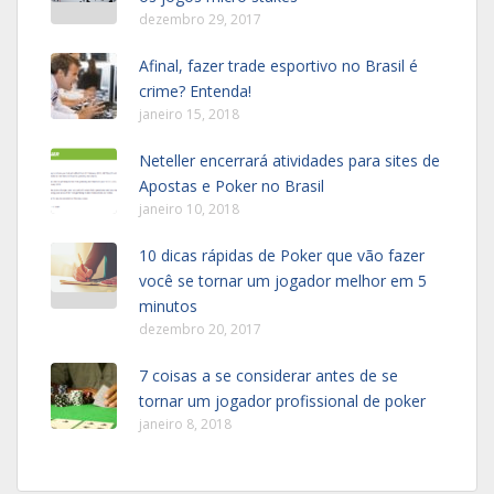
dezembro 29, 2017
Afinal, fazer trade esportivo no Brasil é
crime? Entenda!
janeiro 15, 2018
Neteller encerrará atividades para sites de
Apostas e Poker no Brasil
janeiro 10, 2018
10 dicas rápidas de Poker que vão fazer
você se tornar um jogador melhor em 5
minutos
dezembro 20, 2017
7 coisas a se considerar antes de se
tornar um jogador profissional de poker
janeiro 8, 2018