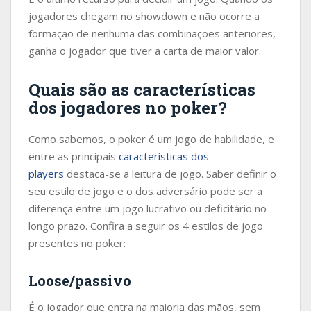
jogadores chegam no showdown e não ocorre a
formação de nenhuma das combinações anteriores,
ganha o jogador que tiver a carta de maior valor.
Quais são as características
dos jogadores no poker?
Como sabemos, o poker é um jogo de habilidade, e
entre as principais
características dos
players
destaca-se a leitura de jogo. Saber definir o
seu estilo de jogo e o dos adversário pode ser a
diferença entre um jogo lucrativo ou deficitário no
longo prazo. Confira a seguir os 4 estilos de jogo
presentes no poker:
Loose/passivo
É o jogador que entra na maioria das mãos, sem