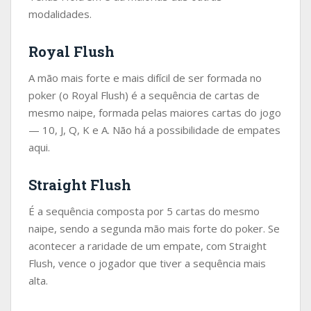
modalidades.
Royal Flush
A mão mais forte e mais difícil de ser formada no
poker (o Royal Flush) é a sequência de cartas de
mesmo naipe, formada pelas maiores cartas do jogo
— 10, J, Q, K e A. Não há a possibilidade de empates
aqui.
Straight Flush
É a sequência composta por 5 cartas do mesmo
naipe, sendo a segunda mão mais forte do poker. Se
acontecer a raridade de um empate, com Straight
Flush, vence o jogador que tiver a sequência mais
alta.