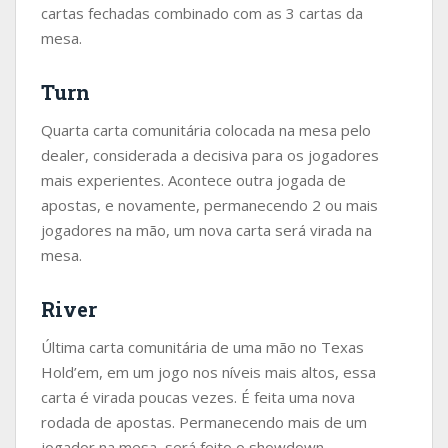
cartas fechadas combinado com as 3 cartas da
mesa.
Turn
Quarta carta comunitária colocada na mesa pelo
dealer, considerada a decisiva para os jogadores
mais experientes. Acontece outra jogada de
apostas, e novamente, permanecendo 2 ou mais
jogadores na mão, um nova carta será virada na
mesa.
River
Última carta comunitária de uma mão no Texas
Hold’em, em um jogo nos níveis mais altos, essa
carta é virada poucas vezes. É feita uma nova
rodada de apostas. Permanecendo mais de um
jogador na mesa, será feito o showdown.