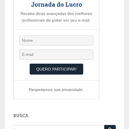
Jornada do Lucro
Receba dicas avançadas dos melhores
profissionais de poker em seu e-mail:
Respeitamos sua privacidade.
BUSCA
Search