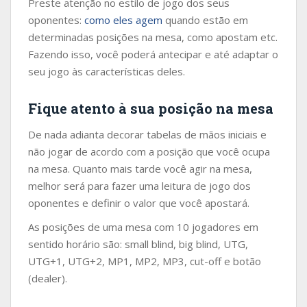
Preste atenção no estilo de jogo dos seus
oponentes:
como eles agem
quando estão em
determinadas posições na mesa, como apostam etc.
Fazendo isso, você poderá antecipar e até adaptar o
seu jogo às características deles.
Fique atento à sua posição na mesa
De nada adianta decorar tabelas de mãos iniciais e
não jogar de acordo com a posição que você ocupa
na mesa. Quanto mais tarde você agir na mesa,
melhor será para fazer uma leitura de jogo dos
oponentes e definir o valor que você apostará.
As posições de uma mesa com 10 jogadores em
sentido horário são: small blind, big blind, UTG,
UTG+1, UTG+2, MP1, MP2, MP3, cut-off e botão
(dealer).