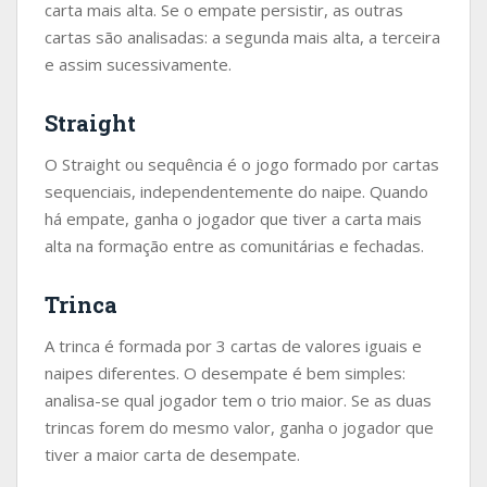
carta mais alta. Se o empate persistir, as outras
cartas são analisadas: a segunda mais alta, a terceira
e assim sucessivamente.
Straight
O Straight ou sequência é o jogo formado por cartas
sequenciais, independentemente do naipe. Quando
há empate, ganha o jogador que tiver a carta mais
alta na formação entre as comunitárias e fechadas.
Trinca
A trinca é formada por 3 cartas de valores iguais e
naipes diferentes. O desempate é bem simples:
analisa-se qual jogador tem o trio maior. Se as duas
trincas forem do mesmo valor, ganha o jogador que
tiver a maior carta de desempate.