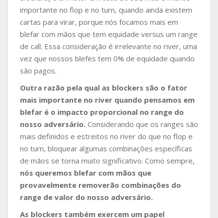
importante no flop e no turn, quando ainda existem
cartas para virar, porque nós focamos mais em
blefar com mãos que tem equidade versus um range
de call. Essa consideração é irrelevante no river, uma
vez que nossos blefes tem 0% de equidade quando
são pagos.
Outra razão pela qual as blockers são o fator
mais importante no river quando pensamos em
blefar é o impacto proporcional no range do
nosso adversário.
Considerando que os ranges são
mais definidos e estreitos no river do que no flop e
no turn, bloquear algumas combinações específicas
de mãos se torna muito significativo. Como sempre,
nós queremos blefar com mãos que
provavelmente removerão combinações do
range de valor do nosso adversário.
As blockers também exercem um papel