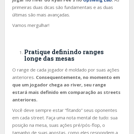
primeiras duas dicas são fundamentais e as duas
últimas são mais avançadas.
Vamos mergulhar!
Pratique definindo ranges
longe das mesas
O range de cada jogador é moldado por suas ações
anteriores.
Consequentemente, no momento em
que um jogador chega ao river, seu range
estará mais definido em comparação as streets
anteriores.
Você deve sempre estar “fitando” seus oponentes
em cada street. Faça uma nota mental de tudo: sua
posição na mesa, suas ações pré/pós-flop, o
tamanho de suas apostas, como eles respondem a