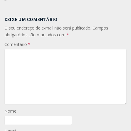
DEIXE UM COMENTÁRIO
O seu endereço de e-mail não será publicado.
Campos
obrigatórios são marcados com
*
Comentário
*
Nome