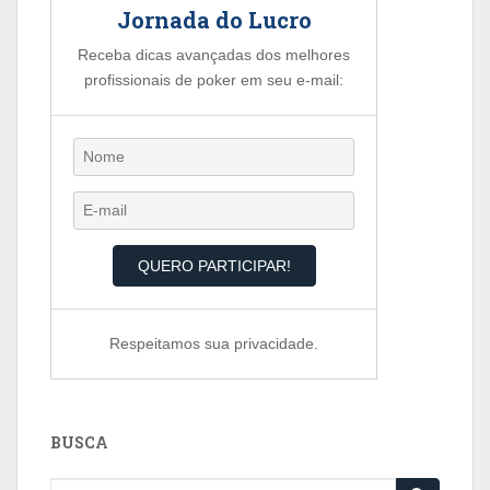
Jornada do Lucro
Receba dicas avançadas dos melhores
profissionais de poker em seu e-mail:
Respeitamos sua privacidade.
BUSCA
Search