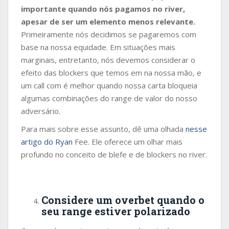
importante quando nós pagamos no river,
apesar de ser um elemento menos relevante.
Primeiramente nós decidimos se pagaremos com
base na nossa equidade. Em situações mais
marginais, entretanto, nós devemos considerar o
efeito das blockers que temos em na nossa mão, e
um call com é melhor quando nossa carta bloqueia
algumas combinações do range de valor do nosso
adversário.
Para mais sobre esse assunto, dê uma olhada
nesse
artigo do Ryan
Fee. Ele oferece um olhar mais
profundo no conceito de blefe e de blockers no river.
Considere um overbet quando o
seu range estiver polarizado