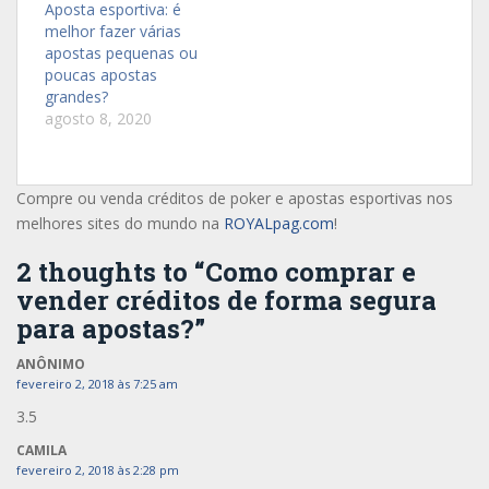
Aposta esportiva: é
melhor fazer várias
apostas pequenas ou
poucas apostas
grandes?
agosto 8, 2020
Compre ou venda créditos de poker e apostas esportivas nos
melhores sites do mundo na
ROYALpag.com
!
2 thoughts to “Como comprar e
vender créditos de forma segura
para apostas?”
ANÔNIMO
fevereiro 2, 2018 às 7:25 am
3.5
CAMILA
fevereiro 2, 2018 às 2:28 pm