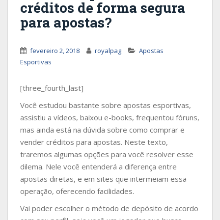
créditos de forma segura
para apostas?
fevereiro 2, 2018
royalpag
Apostas
Esportivas
[three_fourth_last]
Você estudou bastante sobre apostas esportivas,
assistiu a vídeos, baixou e-books, frequentou fóruns,
mas ainda está na dúvida sobre como comprar e
vender créditos para apostas. Neste texto,
traremos algumas opções para você resolver esse
dilema. Nele você entenderá a diferença entre
apostas diretas, e em sites que intermeiam essa
operação, oferecendo facilidades.
Vai poder escolher o método de depósito de acordo