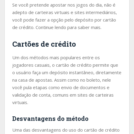
Se você pretende apostar nos jogos do dia, não é
adepto de carteiras virtuais e sites intermediários,
você pode fazer a opção pelo depósito por cartão
de crédito. Continue lendo para saber mais.
Cartões de crédito
Um dos métodos mais populares entre os
jogadores casuais, o cartão de crédito permite que
o usuário faça um depósito instantâneo, diretamente
na casa de apostas. Assim como no boleto, nele
você pula etapas como envio de documentos e
validação de conta, comuns em sites de carteiras
virtuais.
Desvantagens do método
Uma das desvantagens do uso do cartão de crédito