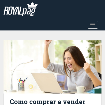
S
k
i
p
t
TOGGLE
o
m
a
i
n
c
o
n
t
e
n
t
Como comprar e vender