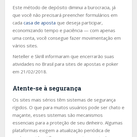
Este método de depósito diminui a burocracia, já
que você não precisará preencher formulários em
cada
casa de aposta
que deseja participar,
economizando tempo e paciência — com apenas
uma conta, você consegue fazer movimentação em
vários sites.
Neteller e Skrill informaram que encerrarão suas
atividades no Brasil para sites de apostas e poker
em 21/02/2018.
Atente-se à segurança
Os sites mais sérios têm sistemas de segurança
rígidos. O que para muitos usuários pode ser chato e
maçante, esses sistemas são mecanismos
essenciais para a proteção de seu dinheiro. Algumas
plataformas exigem a atualização periódica de