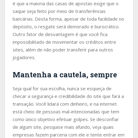
é que a maioria das casas de apostas exige que o
saque seja feito por meio de transferências
bancárias. Desta forma, apesar de toda facilidade no
depósito, o resgate será demorado e burocrático.
Outro fator de desvantagem é que você fica
impossibilitado de movimentar os créditos entre
sites, além de não poder transferir para outros
jogadores.
Mantenha a cautela, sempre
Seja qual for sua escolha, nunca se esqueça de
checar a segurança e credibilidade do site que fará a
transação. Você lidará com dinheiro, e na internet
está cheio de pessoas mal-intencionadas que tem
como único objetivo efetuar golpes. Se desconfiar
de algum site, pesquise mais afundo, veja quais
empresas fazem parceria com ele e tente entrar em