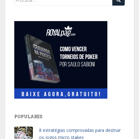
for:
POPULARES
8 estratégias comprovadas para destruir
os jogos micro stakes