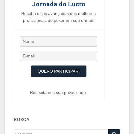
Jornada do Lucro
Receba dicas avançadas dos melhores
profissionais de poker em seu e-mail:
Respeitamos sua privacidade.
BUSCA
Search