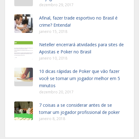
dezembro 29, 2017
Afinal, fazer trade esportivo no Brasil é
crime? Entenda!
janeiro 15, 2018
Neteller encerrará atividades para sites de
Apostas e Poker no Brasil
janeiro 10, 2018
10 dicas rápidas de Poker que vão fazer
você se tornar um jogador melhor em 5
minutos
dezembro 20, 2017
7 coisas a se considerar antes de se
tornar um jogador profissional de poker
janeiro 8, 2018