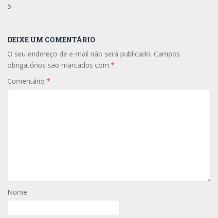
5
DEIXE UM COMENTÁRIO
O seu endereço de e-mail não será publicado.
Campos
obrigatórios são marcados com
*
Comentário
*
Nome