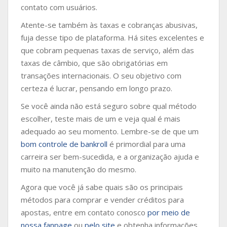
contato com usuários.
Atente-se também às taxas e cobranças abusivas,
fuja desse tipo de plataforma. Há sites excelentes e
que cobram pequenas taxas de serviço, além das
taxas de câmbio, que são obrigatórias em
transações internacionais. O seu objetivo com
certeza é lucrar, pensando em longo prazo.
Se você ainda não está seguro sobre qual método
escolher, teste mais de um e veja qual é mais
adequado ao seu momento. Lembre-se de que um
bom controle de bankroll
é primordial para uma
carreira ser bem-sucedida, e a organização ajuda e
muito na manutenção do mesmo.
Agora que você já sabe quais são os principais
métodos para comprar e vender créditos para
apostas, entre em contato conosco
por meio de
nossa fanpage
ou
pelo site
e obtenha informações