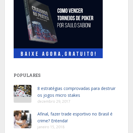
POPULARES
8 estratégias comprovadas para destruir
os jogos micro stakes
dezembro 29, 2017
Afinal, fazer trade esportivo no Brasil é
crime? Entenda!
janeiro 15, 2018