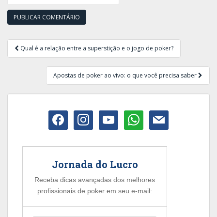
Navegação
Qual é a relação entre a superstição e o jogo de poker?
de
Post
Apostas de poker ao vivo: o que você precisa saber
facebook
instagram
youtube
whatsapp
mail
Jornada do Lucro
Receba dicas avançadas dos melhores
profissionais de poker em seu e-mail: