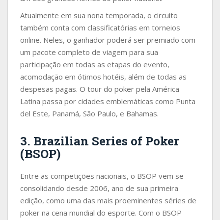
Atualmente em sua nona temporada, o circuito
também conta com classificatórias em torneios
online. Neles, o ganhador poderá ser premiado com
um pacote completo de viagem para sua
participação em todas as etapas do evento,
acomodação em ótimos hotéis, além de todas as
despesas pagas. O tour do poker pela América
Latina passa por cidades emblemáticas como Punta
del Este, Panamá, São Paulo, e Bahamas.
3. Brazilian Series of Poker
(BSOP)
Entre as competições nacionais, o BSOP vem se
consolidando desde 2006, ano de sua primeira
edição, como uma das mais proeminentes séries de
poker na cena mundial do esporte. Com o BSOP