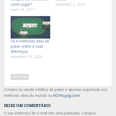
como jogar?
setembro 7, 2020
maio 18, 2017
Os 6 melhores sites de
poker online e suas
diferenças
setembro 30, 2020
poker live
Compre ou venda créditos de poker e apostas esportivas nos
melhores sites do mundo na
ROYALpag.com
!
DEIXE UM COMENTÁRIO
O seu endereço de e-mail não será publicado.
Campos