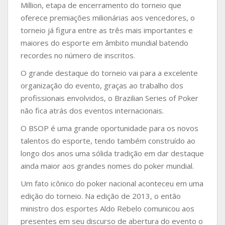
Million, etapa de encerramento do torneio que
oferece premiações milionárias aos vencedores, o
torneio já figura entre as três mais importantes e
maiores do esporte em âmbito mundial batendo
recordes no número de inscritos.
O grande destaque do torneio vai para a excelente
organização do evento, graças ao trabalho dos
profissionais envolvidos, o Brazilian Series of Poker
não fica atrás dos eventos internacionais.
O BSOP é uma grande oportunidade para os novos
talentos do esporte, tendo também construído ao
longo dos anos uma sólida tradição em dar destaque
ainda maior aos grandes nomes do poker mundial.
Um fato icônico do poker nacional aconteceu em uma
edição do torneio. Na edição de 2013, o então
ministro dos esportes Aldo Rebelo comunicou aos
presentes em seu discurso de abertura do evento o