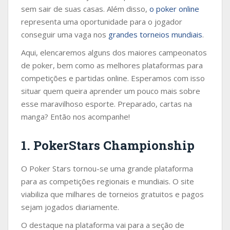
sem sair de suas casas. Além disso,
o poker online
representa uma oportunidade para o jogador
conseguir uma vaga nos
grandes torneios mundiais
.
Aqui, elencaremos alguns dos maiores campeonatos
de poker, bem como as melhores plataformas para
competições e partidas online. Esperamos com isso
situar quem queira aprender um pouco mais sobre
esse maravilhoso esporte. Preparado, cartas na
manga? Então nos acompanhe!
1. PokerStars Championship
O Poker Stars tornou-se uma grande plataforma
para as competições regionais e mundiais. O site
viabiliza que milhares de torneios gratuitos e pagos
sejam jogados diariamente.
O destaque na plataforma vai para a seção de