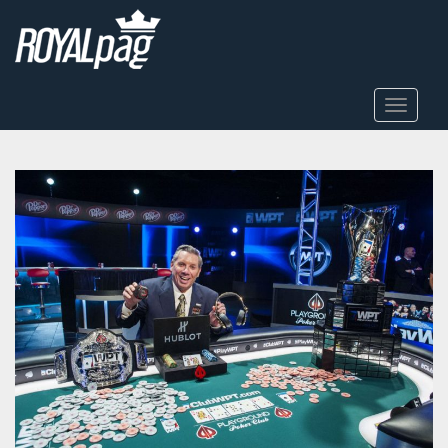
S
k
i
p
t
TOGGLE
o
m
a
i
n
c
o
n
t
e
n
t