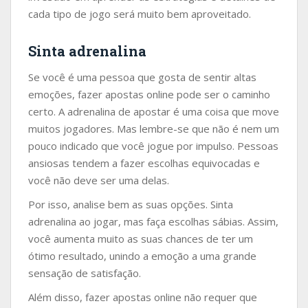
cada tipo de jogo será muito bem aproveitado.
Sinta adrenalina
Se você é uma pessoa que gosta de sentir altas
emoções, fazer apostas online pode ser o caminho
certo. A adrenalina de apostar é uma coisa que move
muitos jogadores. Mas lembre-se que não é nem um
pouco indicado que você jogue por impulso. Pessoas
ansiosas tendem a fazer escolhas equivocadas e
você não deve ser uma delas.
Por isso, analise bem as suas opções. Sinta
adrenalina ao jogar, mas faça escolhas sábias. Assim,
você aumenta muito as suas chances de ter um
ótimo resultado, unindo a emoção a uma grande
sensação de satisfação.
Além disso, fazer apostas online não requer que