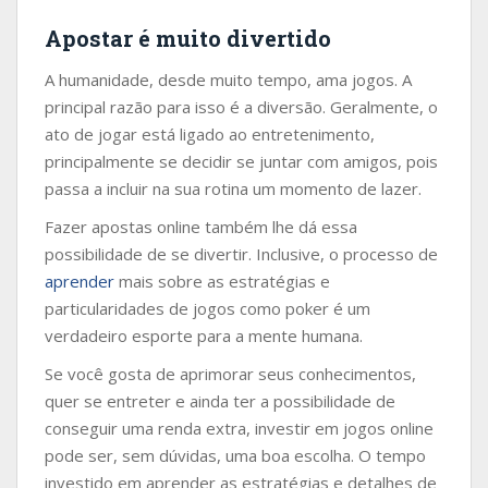
Apostar é muito divertido
A humanidade, desde muito tempo, ama jogos. A
principal razão para isso é a diversão. Geralmente, o
ato de jogar está ligado ao entretenimento,
principalmente se decidir se juntar com amigos, pois
passa a incluir na sua rotina um momento de lazer.
Fazer apostas online também lhe dá essa
possibilidade de se divertir. Inclusive, o processo de
aprender
mais sobre as estratégias e
particularidades de jogos como poker é um
verdadeiro esporte para a mente humana.
Se você gosta de aprimorar seus conhecimentos,
quer se entreter e ainda ter a possibilidade de
conseguir uma renda extra, investir em jogos online
pode ser, sem dúvidas, uma boa escolha. O tempo
investido em aprender as estratégias e detalhes de