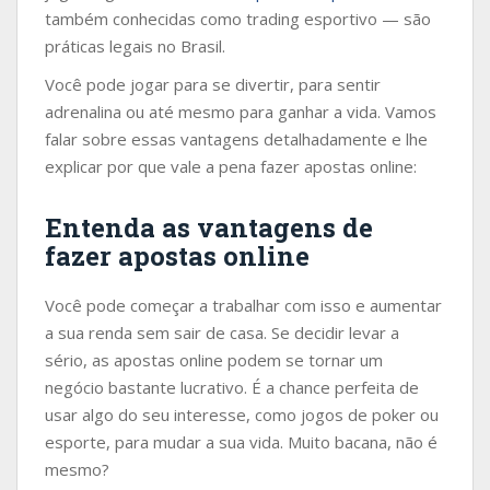
também conhecidas como trading esportivo — são
práticas legais no Brasil.
Você pode jogar para se divertir, para sentir
adrenalina ou até mesmo para ganhar a vida. Vamos
falar sobre essas vantagens detalhadamente e lhe
explicar por que vale a pena fazer apostas online:
Entenda as vantagens de
fazer apostas online
Você pode começar a trabalhar com isso e aumentar
a sua renda sem sair de casa. Se decidir levar a
sério, as apostas online podem se tornar um
negócio bastante lucrativo. É a chance perfeita de
usar algo do seu interesse, como jogos de poker ou
esporte, para mudar a sua vida. Muito bacana, não é
mesmo?