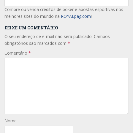
Compre ou venda créditos de poker e apostas esportivas nos
melhores sites do mundo na
ROYALpag.com
!
DEIXE UM COMENTÁRIO
O seu endereço de e-mail não será publicado.
Campos
obrigatórios são marcados com
*
Comentário
*
Nome