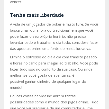
vencer.
Tenha mais liberdade
A vida de um jogador de poker é muito livre. Se você
busca uma rotina fora do tradicional, em que você
pode fazer o seu próprio horário, não precisa
levantar cedo e trabalhar o dia todo, considere fazer
das apostas online uma fonte de renda lucrativa.
Elimine o estresse do dia a dia com trânsito pesado
e horas no carro para chegar ao trabalho. Você pode
fazer tudo isso no conforto da sua casa. Ou ainda
melhor: se você gosta de aventuras, é
possível ganhar dinheiro de qualquer lugar do
mundo!
Poucas coisas na vida lhe abrem tantas
possibilidades como o mundo dos jogos online. Tudo
que você vai precisar é de um computador e uma