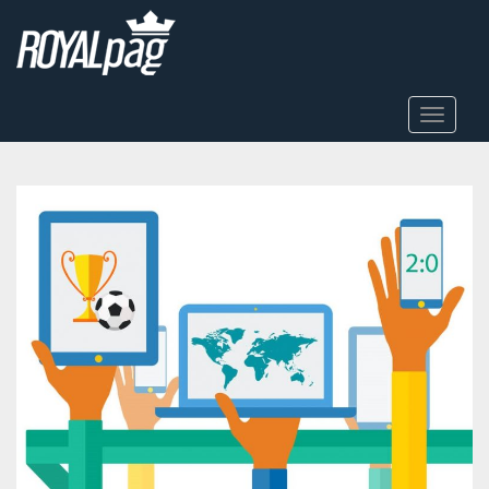
S
k
i
p
t
TOGGLE
o
m
a
i
n
c
o
n
t
e
n
t