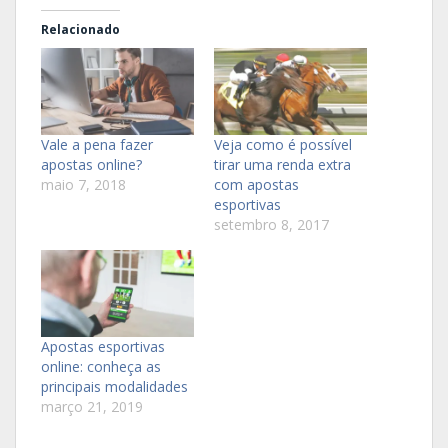
Relacionado
Vale a pena fazer
Veja como é possível
apostas online?
tirar uma renda extra
maio 7, 2018
com apostas
esportivas
setembro 8, 2017
Apostas esportivas
online: conheça as
principais modalidades
março 21, 2019