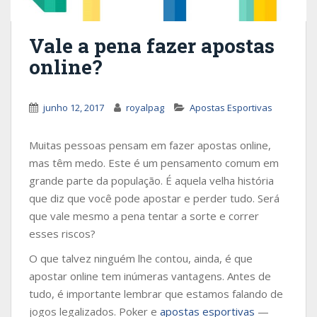
Vale a pena fazer apostas
online?
junho 12, 2017
royalpag
Apostas Esportivas
Muitas pessoas pensam em fazer apostas online,
mas têm medo. Este é um pensamento comum em
grande parte da população. É aquela velha história
que diz que você pode apostar e perder tudo. Será
que vale mesmo a pena tentar a sorte e correr
esses riscos?
O que talvez ninguém lhe contou, ainda, é que
apostar online tem inúmeras vantagens. Antes de
tudo, é importante lembrar que estamos falando de
jogos legalizados. Poker e
apostas esportivas
—