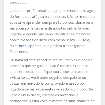
perdedor.
O jogador profissional não age por impulso, ele age
de forma estratégica e consciente. Não ter medo de
apostar e aprender sempre são pontos-chave para
ter sucesso na carreira de apostas online. O bom
jogador é aquele que sabe identificar as melhores
oportunidades de lucro com menor risco. Ou seja,
fazer
bets
, apostas, que podem trazer ganhos
financeiros.
De nada adianta ganhar muito de uma vez e depois
perder o que se ganhou, não é mesmo? Por isso,
seja criterioso, identifique boas oportunidades e
invista nelas. Você pode seguir o seu palpite ou
utilizar um método já comprovado e usado por
jogadores mais experientes ao redor do mundo. Se
você é um iniciante, escolha os métodos já
conhecidos. Assim você aumenta as suas chances de