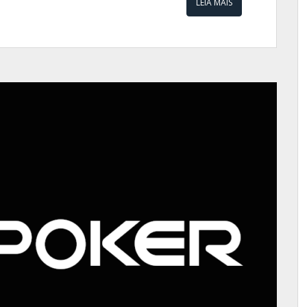
LEIA MAIS