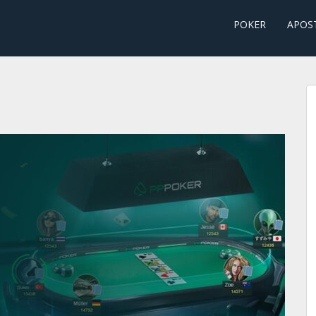
POKER
APOS