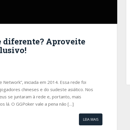
 diferente? Aproveite
lusivo!
Network”, iniciada em 2014. Essa rede foi
 jogadores chineses e do sudeste asiático. Nos
eus se juntaram à rede e, portanto, mais
s lá. O GGPoker vale a pena não […]
LEIA MAIS