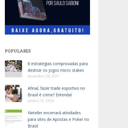
POPULARES
8 estratégias comprovadas para
destruir os jogos micro stakes
dezembro 29, 2017
Afinal, fazer trade esportivo no
Brasil é crime? Entenda!
janeiro 15, 2018
Neteller encerrará atividades
para sites de Apostas e Poker no
Brasil