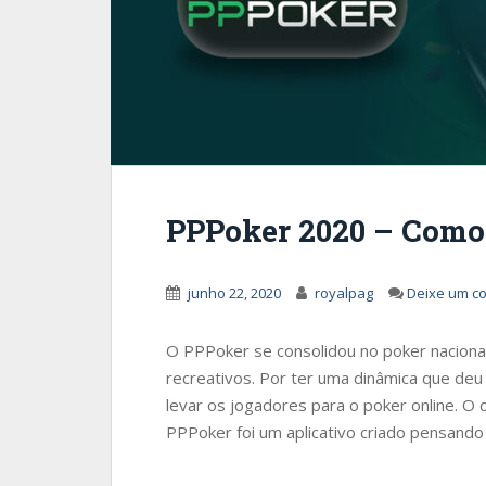
PPPoker 2020 – Como j
junho 22, 2020
royalpag
Deixe um c
O PPPoker se consolidou no poker nacional
recreativos. Por ter uma dinâmica que de
levar os jogadores para o poker online. O
PPPoker foi um aplicativo criado pensando 