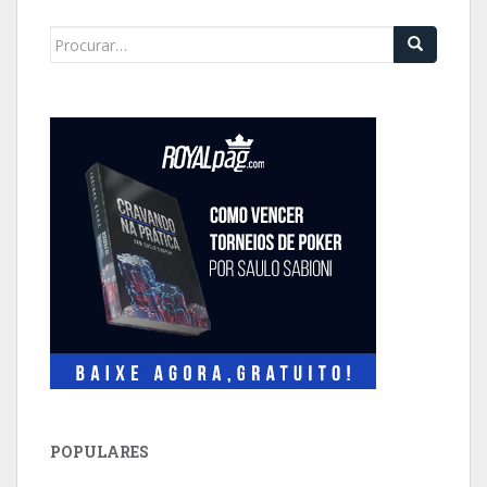
Search
for:
POPULARES