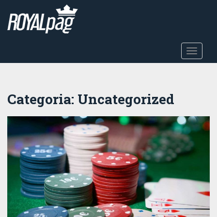
S
k
i
p
t
TOGGLE
o
m
a
i
Categoria:
Uncategorized
n
c
o
n
t
e
n
t