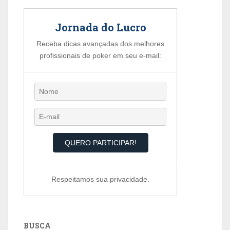
Jornada do Lucro
Receba dicas avançadas dos melhores
profissionais de poker em seu e-mail:
Respeitamos sua privacidade.
BUSCA